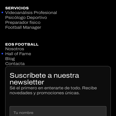
SERVICIOS
Videoanálisis Profesional
Psicólogo Deportivo
Preparador físico
Football Manager
EOS FOOTBALL
Nosotros
Hall of Fame
Blog
Contacta
Suscríbete a nuestra
newsletter
Sé el primero en enterarte de todo. Recibe
novedades y promociones únicas.