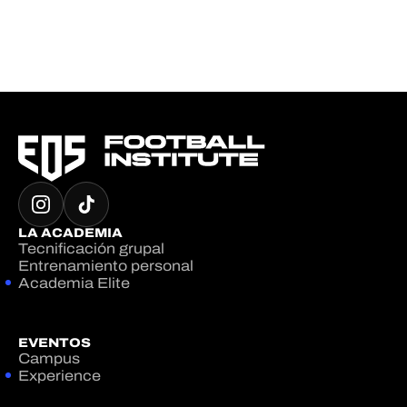
LA ACADEMIA
Tecnificación grupal
Entrenamiento personal
Academia Elite
EVENTOS
Campus
Experience