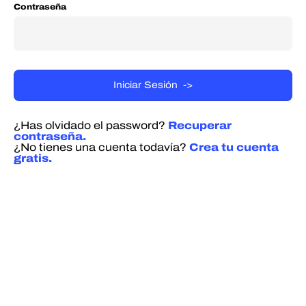
Contraseña
¿Has olvidado el password?
Recuperar
contraseña.
¿No tienes una cuenta todavía?
Crea tu cuenta
gratis.