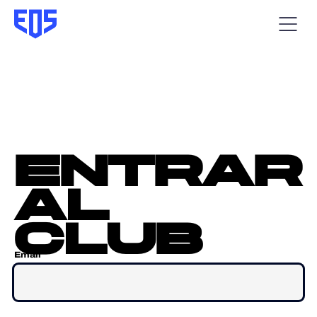
entrar
al
club
Email