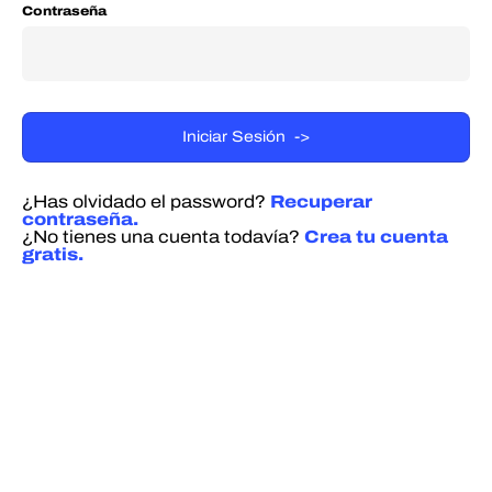
Contraseña
¿Has olvidado el password?
Recuperar
contraseña.
¿No tienes una cuenta todavía?
Crea tu cuenta
gratis.