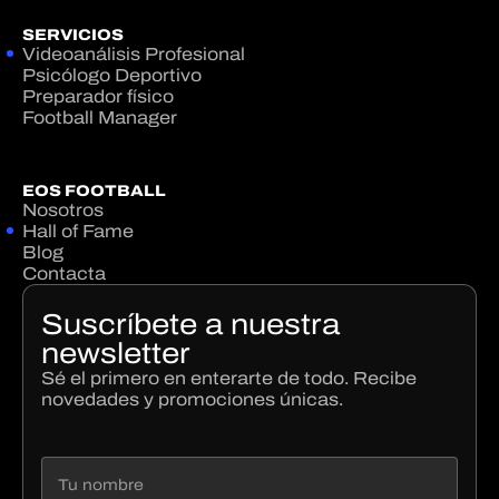
SERVICIOS
Videoanálisis Profesional
Psicólogo Deportivo
Preparador físico
Football Manager
EOS FOOTBALL
Nosotros
Hall of Fame
Blog
Contacta
Suscríbete a nuestra
newsletter
Sé el primero en enterarte de todo. Recibe
novedades y promociones únicas.