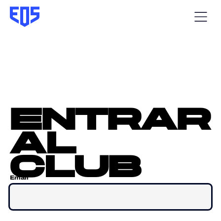
entrar
al
club
Email