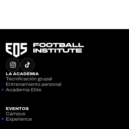
LA ACADEMIA
Tecnificación grupal
Entrenamiento personal
Academia Elite
EVENTOS
Campus
Experience