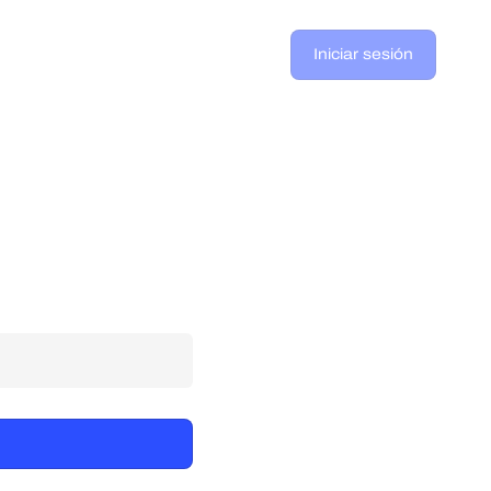
Iniciar sesión