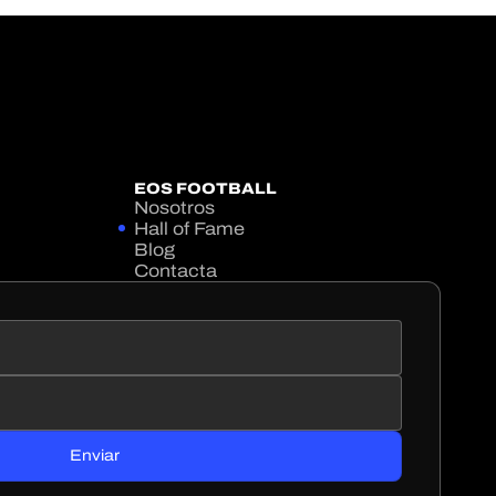
EOS FOOTBALL
Nosotros
Hall of Fame
Blog
Contacta