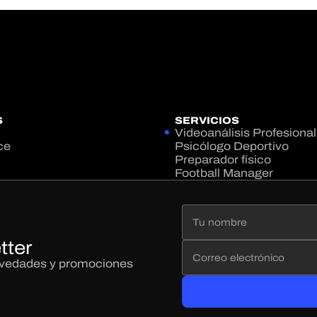
S
SERVICIOS
Videoanálisis Profesional
ce
Psicólogo Deportivo
Preparador físico
Football Manager
tter
novedades y promociones