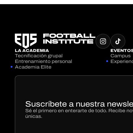
LA ACADEMIA
EVENTO
Tecnificación grupal
Campus
Entrenamiento personal
Experien
Academia Elite
Suscríbete a nuestra newsle
Sé el primero en enterarte de todo. Recibe 
únicas.