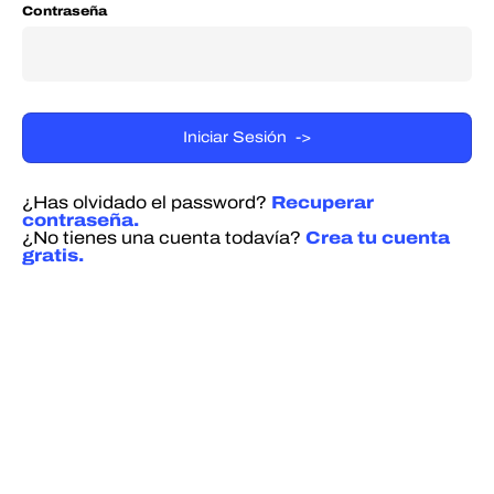
Contraseña
¿Has olvidado el password?
Recuperar
contraseña.
¿No tienes una cuenta todavía?
Crea tu cuenta
gratis.