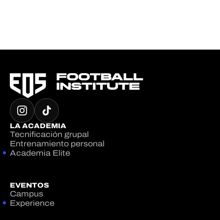
LA ACADEMIA
Tecnificación grupal
Entrenamiento personal
Academia Elite
EVENTOS
Campus
Experience