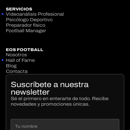
SERVICIOS
Videoanálisis Profesional
Psicólogo Deportivo
Preparador físico
Football Manager
EOS FOOTBALL
Nosotros
Hall of Fame
Blog
Contacta
Suscríbete a nuestra
newsletter
Sé el primero en enterarte de todo. Recibe
novedades y promociones únicas.