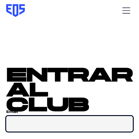
entrar
al
club
Email