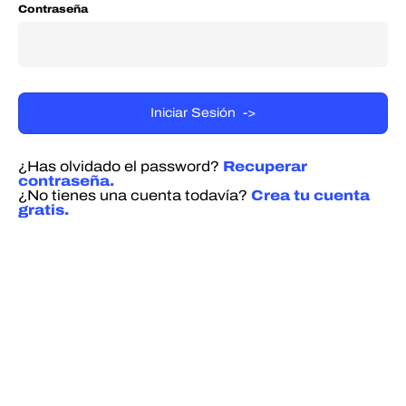
Contraseña
¿Has olvidado el password?
Recuperar
contraseña.
¿No tienes una cuenta todavía?
Crea tu cuenta
gratis.