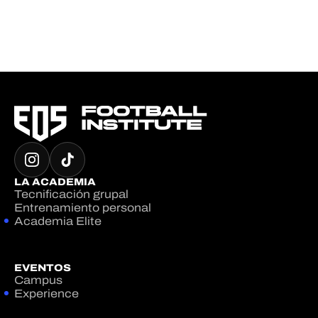
LA ACADEMIA
Tecnificación grupal
Entrenamiento personal
Academia Elite
EVENTOS
Campus
Experience