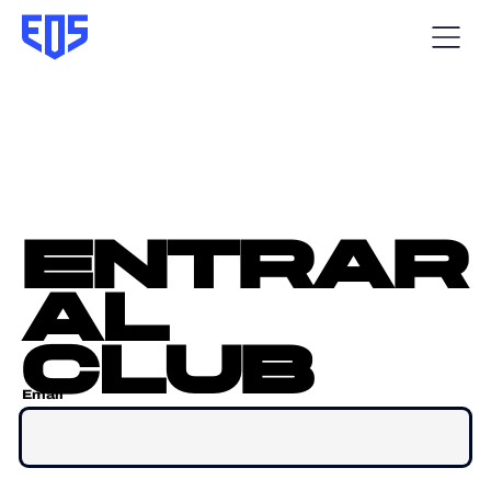
entrar
al
club
Email