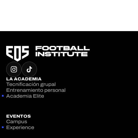
LA ACADEMIA
Tecnificación grupal
Entrenamiento personal
Academia Elite
EVENTOS
Campus
Experience