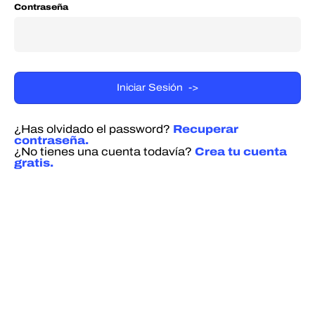
Contraseña
¿Has olvidado el password?
Recuperar
contraseña.
¿No tienes una cuenta todavía?
Crea tu cuenta
gratis.