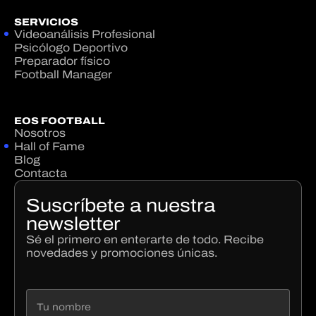
SERVICIOS
Videoanálisis Profesional
Psicólogo Deportivo
Preparador físico
Football Manager
EOS FOOTBALL
Nosotros
Hall of Fame
Blog
Contacta
Suscríbete a nuestra
newsletter
Sé el primero en enterarte de todo. Recibe
novedades y promociones únicas.