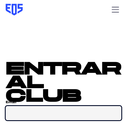
entrar
al
club
Email