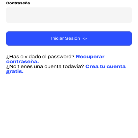
Contraseña
¿Has olvidado el password?
Recuperar
contraseña.
¿No tienes una cuenta todavía?
Crea tu cuenta
gratis.