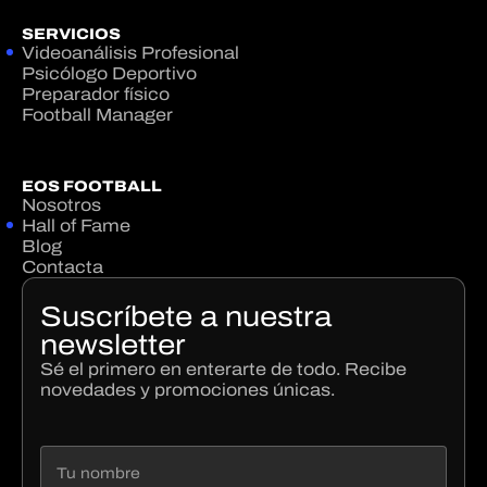
SERVICIOS
Videoanálisis Profesional
Psicólogo Deportivo
Preparador físico
Football Manager
EOS FOOTBALL
Nosotros
Hall of Fame
Blog
Contacta
Suscríbete a nuestra
newsletter
Sé el primero en enterarte de todo. Recibe
novedades y promociones únicas.