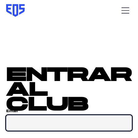
entrar
al
club
Email