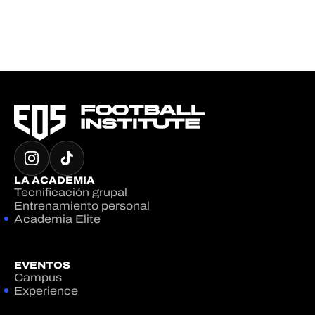
LA ACADEMIA
Tecnificación grupal
Entrenamiento personal
Academia Elite
EVENTOS
Campus
Experience