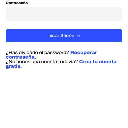
Contraseña
¿Has olvidado el password?
Recuperar
contraseña.
¿No tienes una cuenta todavía?
Crea tu cuenta
gratis.