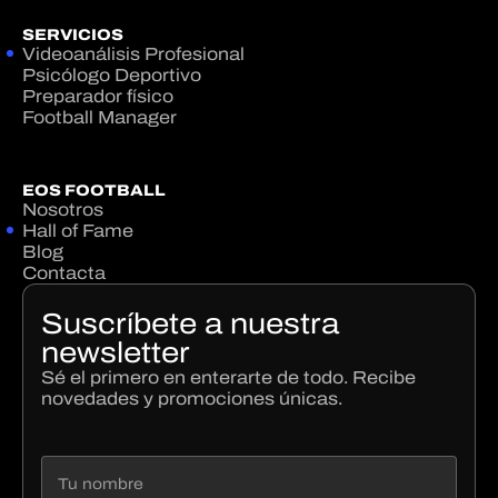
SERVICIOS
Videoanálisis Profesional
Psicólogo Deportivo
Preparador físico
Football Manager
EOS FOOTBALL
Nosotros
Hall of Fame
Blog
Contacta
Suscríbete a nuestra
newsletter
Sé el primero en enterarte de todo. Recibe
novedades y promociones únicas.