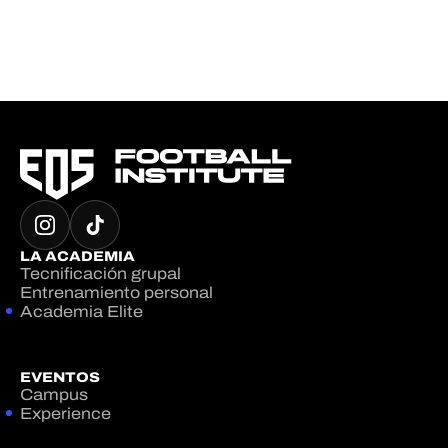
LA ACADEMIA
Tecnificación grupal
Entrenamiento personal
Academia Elite
EVENTOS
Campus
Experience