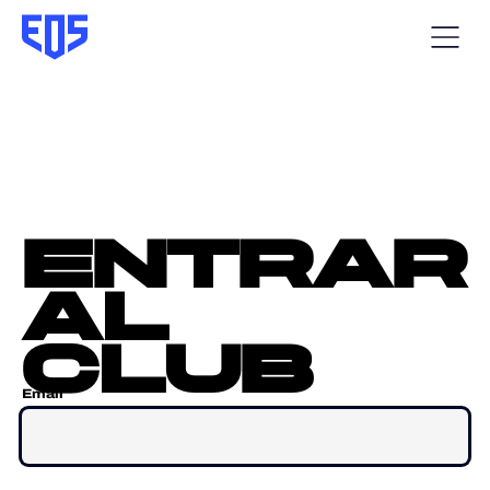
entrar
al
club
Email