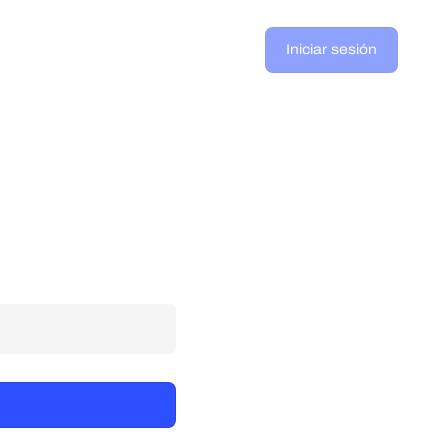
Iniciar sesión