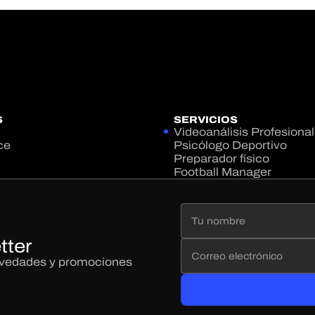
S
SERVICIOS
Videoanálisis Profesional
ce
Psicólogo Deportivo
Preparador físico
Football Manager
tter
novedades y promociones