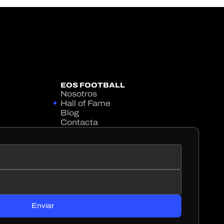
EOS FOOTBALL
Nosotros
Hall of Fame
Blog
Contacta