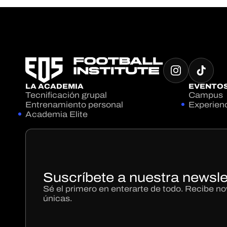
LA ACADEMIA
EVENTO
Tecnificación grupal
Campus
Entrenamiento personal
Experien
Academia Elite
Suscríbete a nuestra newsle
Sé el primero en enterarte de todo. Recibe 
únicas.