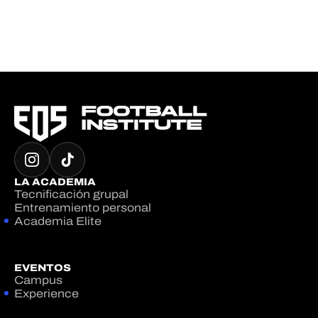
LA ACADEMIA
Tecnificación grupal
Entrenamiento personal
Academia Elite
EVENTOS
Campus
Experience