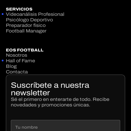
SERVICIOS
Videoanálisis Profesional
Psicólogo Deportivo
Preparador físico
Football Manager
EOS FOOTBALL
Nosotros
Hall of Fame
Blog
Contacta
Suscríbete a nuestra
newsletter
Sé el primero en enterarte de todo. Recibe
novedades y promociones únicas.