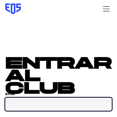
entrar
al
club
Email