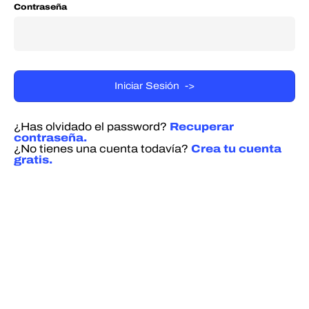
Contraseña
¿Has olvidado el password?
Recuperar
contraseña.
¿No tienes una cuenta todavía?
Crea tu cuenta
gratis.