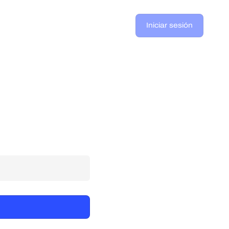
Iniciar sesión