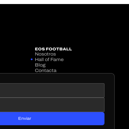
EOS FOOTBALL
Nosotros
Hall of Fame
Blog
Contacta