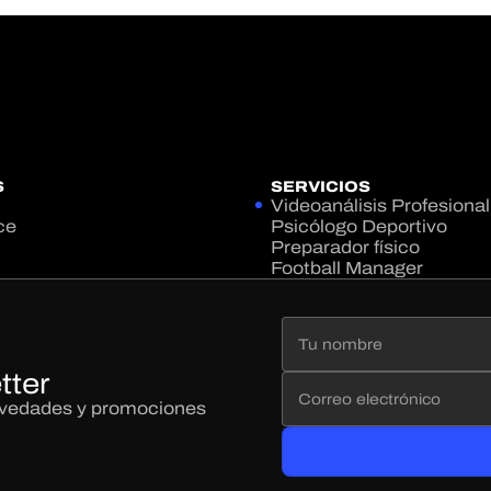
S
SERVICIOS
Videoanálisis Profesional
ce
Psicólogo Deportivo
Preparador físico
Football Manager
tter
novedades y promociones