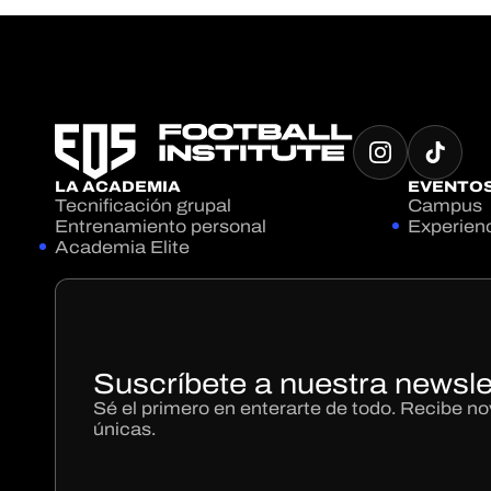
LA ACADEMIA
EVENTO
Tecnificación grupal
Campus
Entrenamiento personal
Experien
Academia Elite
Suscríbete a nuestra newsle
Sé el primero en enterarte de todo. Recibe 
únicas.