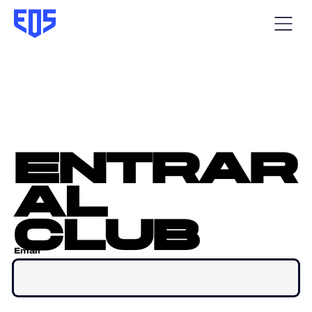
entrar
al
club
Email