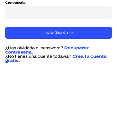
Contraseña
¿Has olvidado el password?
Recuperar
contraseña.
¿No tienes una cuenta todavía?
Crea tu cuenta
gratis.