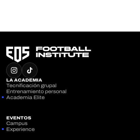
LA ACADEMIA
Tecnificación grupal
Entrenamiento personal
Academia Elite
EVENTOS
Campus
Experience