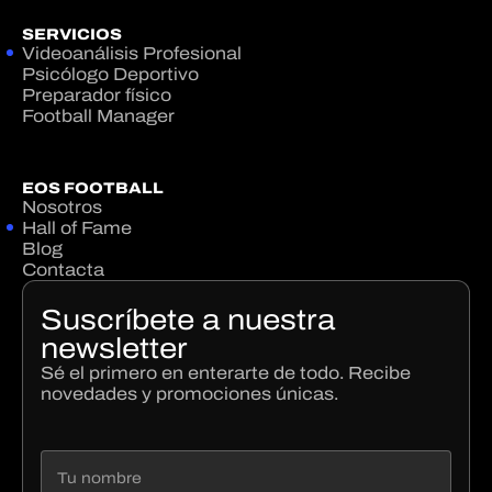
SERVICIOS
Videoanálisis Profesional
Psicólogo Deportivo
Preparador físico
Football Manager
EOS FOOTBALL
Nosotros
Hall of Fame
Blog
Contacta
Suscríbete a nuestra
newsletter
Sé el primero en enterarte de todo. Recibe
novedades y promociones únicas.