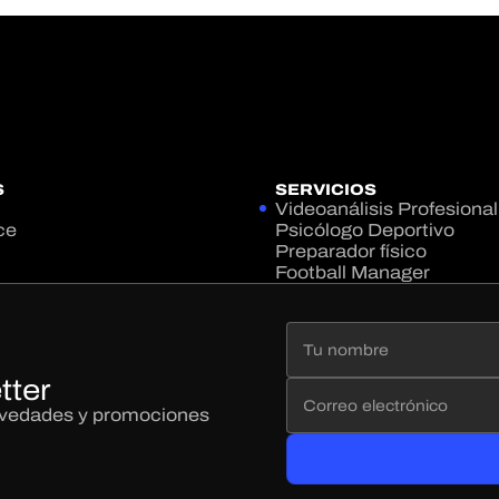
S
SERVICIOS
Videoanálisis Profesional
ce
Psicólogo Deportivo
Preparador físico
Football Manager
tter
novedades y promociones