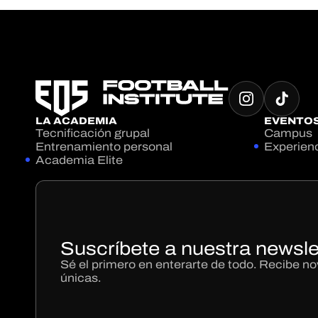
LA ACADEMIA
EVENTO
Tecnificación grupal
Campus
Entrenamiento personal
Experien
Academia Elite
Suscríbete a nuestra newsle
Sé el primero en enterarte de todo. Recibe 
únicas.