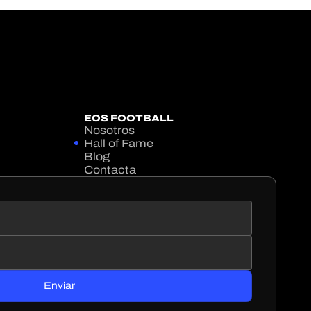
EOS FOOTBALL
Nosotros
Hall of Fame
Blog
Contacta