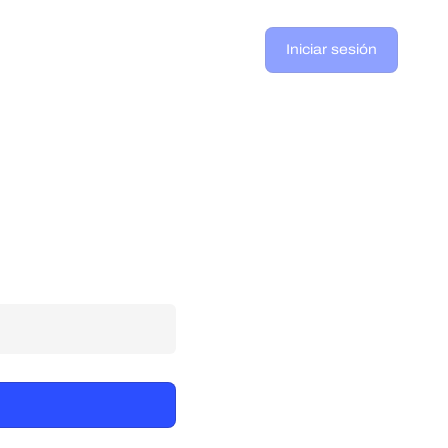
Iniciar sesión