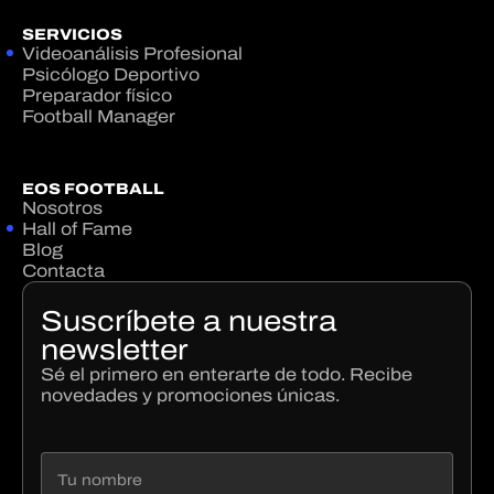
SERVICIOS
Videoanálisis Profesional
Psicólogo Deportivo
Preparador físico
Football Manager
EOS FOOTBALL
Nosotros
Hall of Fame
Blog
Contacta
Suscríbete a nuestra
newsletter
Sé el primero en enterarte de todo. Recibe
novedades y promociones únicas.