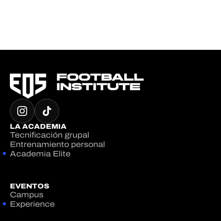
LA ACADEMIA
Tecnificación grupal
Entrenamiento personal
Academia Elite
EVENTOS
Campus
Experience