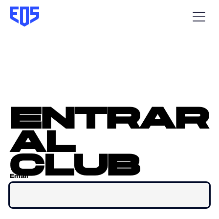
entrar
al
club
Email