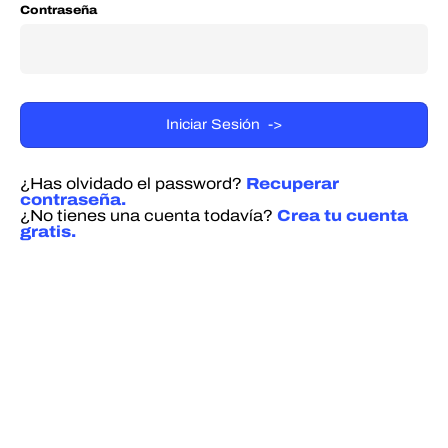
Contraseña
¿Has olvidado el password?
Recuperar
contraseña.
¿No tienes una cuenta todavía?
Crea tu cuenta
gratis.