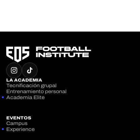
LA ACADEMIA
Tecnificación grupal
Entrenamiento personal
Academia Elite
EVENTOS
Campus
Experience