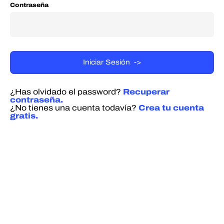
Contraseña
¿Has olvidado el password?
Recuperar
contraseña.
¿No tienes una cuenta todavía?
Crea tu cuenta
gratis.