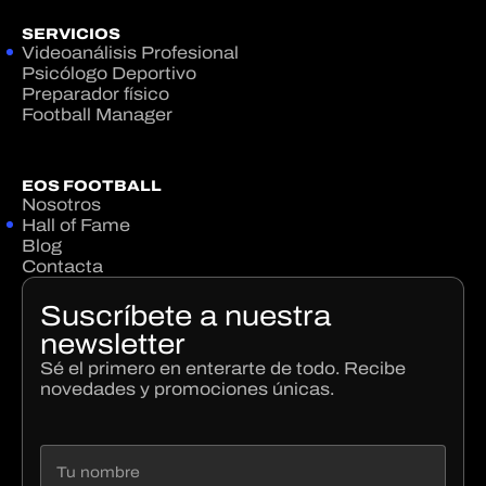
SERVICIOS
Videoanálisis Profesional
Psicólogo Deportivo
Preparador físico
Football Manager
EOS FOOTBALL
Nosotros
Hall of Fame
Blog
Contacta
Suscríbete a nuestra
newsletter
Sé el primero en enterarte de todo. Recibe
novedades y promociones únicas.