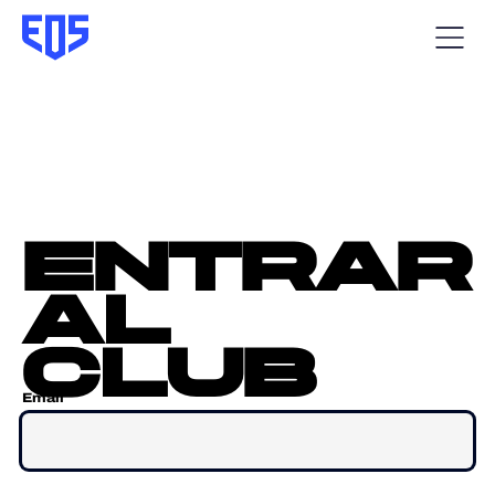
entrar
al
club
Email