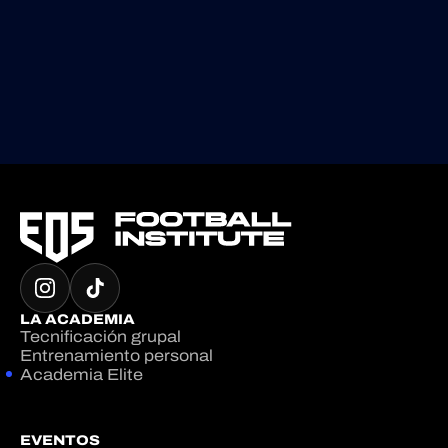
LA ACADEMIA
Tecnificación grupal
Entrenamiento personal
Academia Elite
EVENTOS