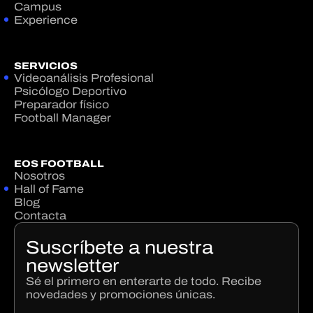
Campus
Experience
SERVICIOS
Videoanálisis Profesional
Psicólogo Deportivo
Preparador físico
Football Manager
EOS FOOTBALL
Nosotros
Hall of Fame
Blog
Contacta
Suscríbete a nuestra
newsletter
Sé el primero en enterarte de todo. Recibe
novedades y promociones únicas.