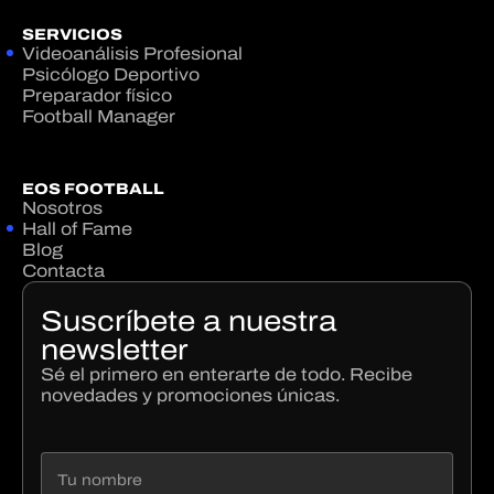
SERVICIOS
Videoanálisis Profesional
Psicólogo Deportivo
Preparador físico
Football Manager
EOS FOOTBALL
Nosotros
Hall of Fame
Blog
Contacta
Suscríbete a nuestra
newsletter
Sé el primero en enterarte de todo. Recibe
novedades y promociones únicas.