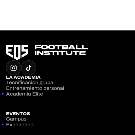
LA ACADEMIA
Tecnificación grupal
Entrenamiento personal
Academia Elite
EVENTOS
Campus
Experience