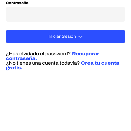
Contraseña
¿Has olvidado el password?
Recuperar
contraseña.
¿No tienes una cuenta todavía?
Crea tu cuenta
gratis.