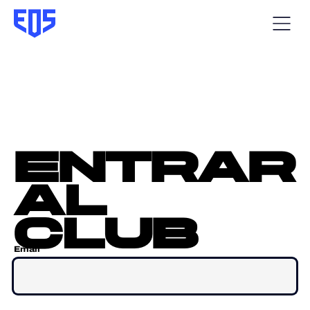
entrar
al
club
Email