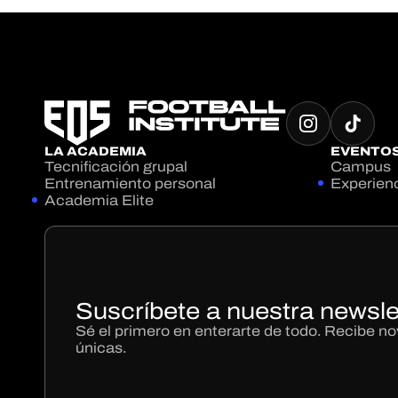
LA ACADEMIA
EVENTO
Tecnificación grupal
Campus
Entrenamiento personal
Experien
Academia Elite
Suscríbete a nuestra newsle
Sé el primero en enterarte de todo. Recibe 
únicas.