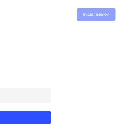
Iniciar sesión