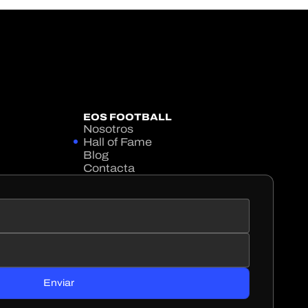
EOS FOOTBALL
Nosotros
Hall of Fame
Blog
Contacta