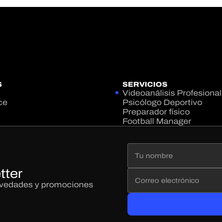
S
SERVICIOS
Videoanálisis Profesional
ce
Psicólogo Deportivo
Preparador físico
Football Manager
tter
novedades y promociones