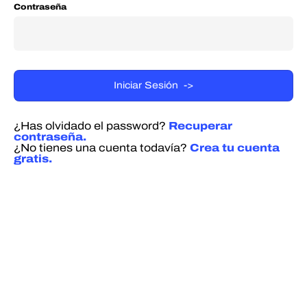
Contraseña
¿Has olvidado el password?
Recuperar
contraseña.
¿No tienes una cuenta todavía?
Crea tu cuenta
gratis.