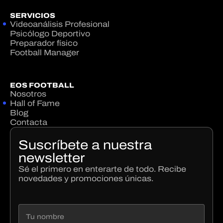
SERVICIOS
Videoanálisis Profesional
Psicólogo Deportivo
Preparador físico
Football Manager
EOS FOOTBALL
Nosotros
Hall of Fame
Blog
Contacta
Suscríbete a nuestra
newsletter
Sé el primero en enterarte de todo. Recibe
novedades y promociones únicas.