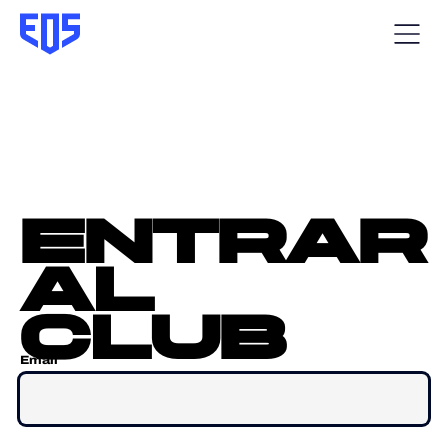
entrar
al
club
Email