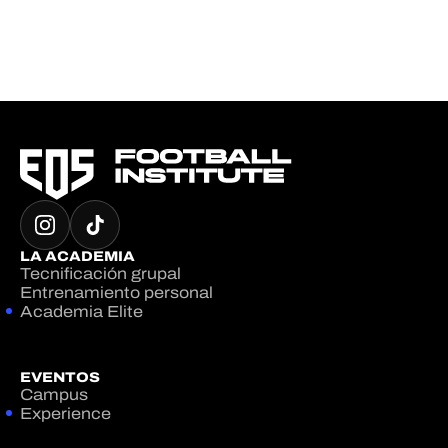
LA ACADEMIA
Tecnificación grupal
Entrenamiento personal
Academia Elite
EVENTOS
Campus
Experience