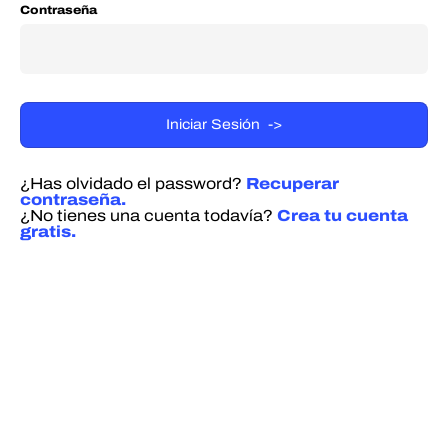
Contraseña
¿Has olvidado el password?
Recuperar
contraseña.
¿No tienes una cuenta todavía?
Crea tu cuenta
gratis.