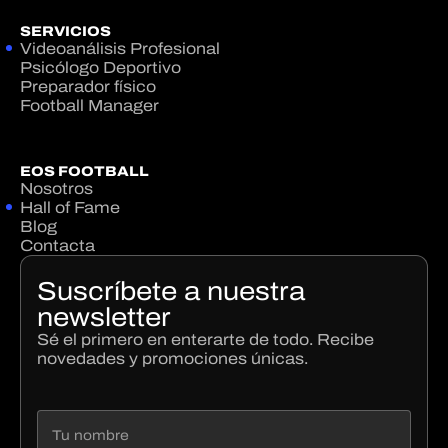
SERVICIOS
Videoanálisis Profesional
Psicólogo Deportivo
Preparador físico
Football Manager
EOS FOOTBALL
Nosotros
Hall of Fame
Blog
Contacta
Suscríbete a nuestra
newsletter
Sé el primero en enterarte de todo. Recibe
novedades y promociones únicas.