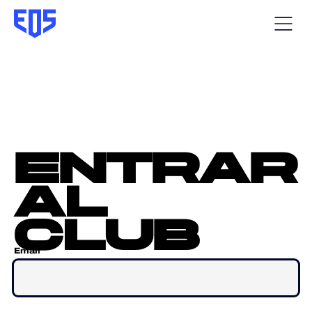
entrar
al
club
Email