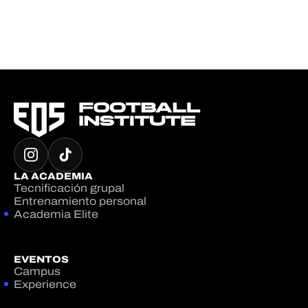
LA ACADEMIA
Tecnificación grupal
Entrenamiento personal
Academia Elite
EVENTOS
Campus
Experience