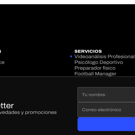
S
SERVICIOS
Videoanálisis Profesional
ce
Psicólogo Deportivo
Preparador físico
Football Manager
tter
novedades y promociones