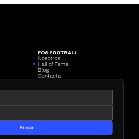
EOS FOOTBALL
Nosotros
Hall of Fame
Blog
Contacta