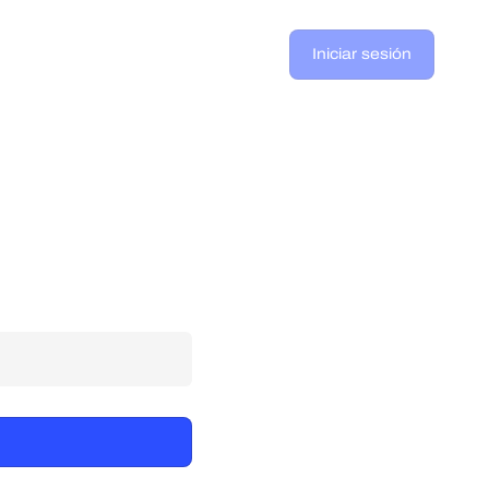
Iniciar sesión