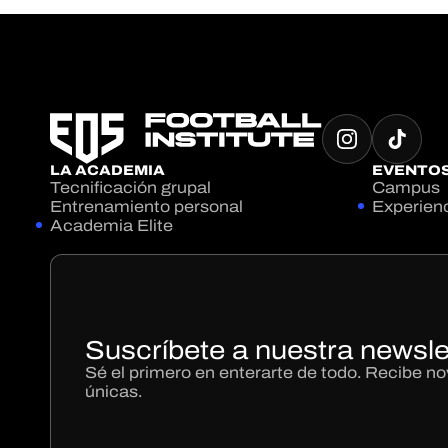
LA ACADEMIA
EVENTO
Tecnificación grupal
Campus
Entrenamiento personal
Experien
Academia Elite
Suscríbete a nuestra newsle
Sé el primero en enterarte de todo. Recibe 
únicas.