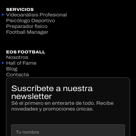
SERVICIOS
Videoanálisis Profesional
Psicólogo Deportivo
Preparador físico
Football Manager
EOS FOOTBALL
Nosotros
Hall of Fame
Blog
Contacta
Suscríbete a nuestra
newsletter
Sé el primero en enterarte de todo. Recibe
novedades y promociones únicas.