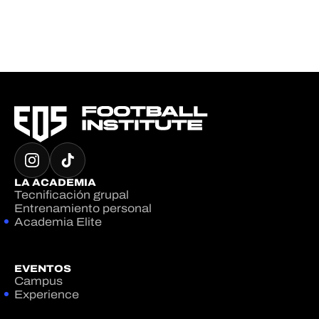
LA ACADEMIA
Tecnificación grupal
Entrenamiento personal
Academia Elite
EVENTOS
Campus
Experience