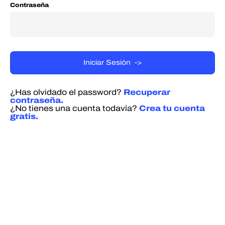
Contraseña
¿Has olvidado el password?
Recuperar
contraseña.
¿No tienes una cuenta todavía?
Crea tu cuenta
gratis.