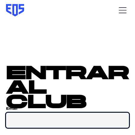
entrar
al
club
Email