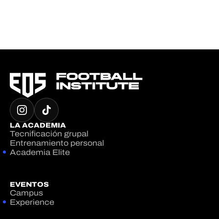
LA ACADEMIA
Tecnificación grupal
Entrenamiento personal
Academia Elite
EVENTOS
Campus
Experience