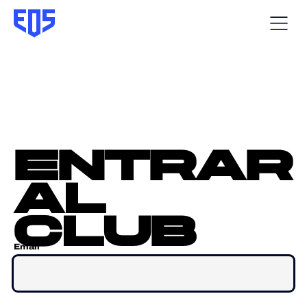
entrar
al
club
Email