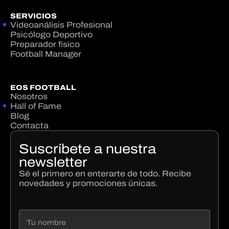
SERVICIOS
Videoanálisis Profesional
Psicólogo Deportivo
Preparador físico
Football Manager
EOS FOOTBALL
Nosotros
Hall of Fame
Blog
Contacta
Suscríbete a nuestra
newsletter
Sé el primero en enterarte de todo. Recibe
novedades y promociones únicas.