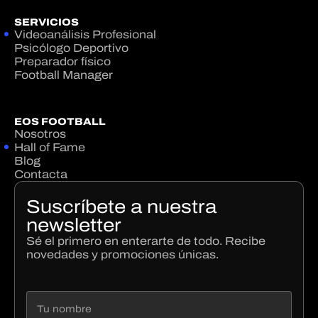
SERVICIOS
Videoanálisis Profesional
Psicólogo Deportivo
Preparador físico
Football Manager
EOS FOOTBALL
Nosotros
Hall of Fame
Blog
Contacta
Suscríbete a nuestra
newsletter
Sé el primero en enterarte de todo. Recibe
novedades y promociones únicas.