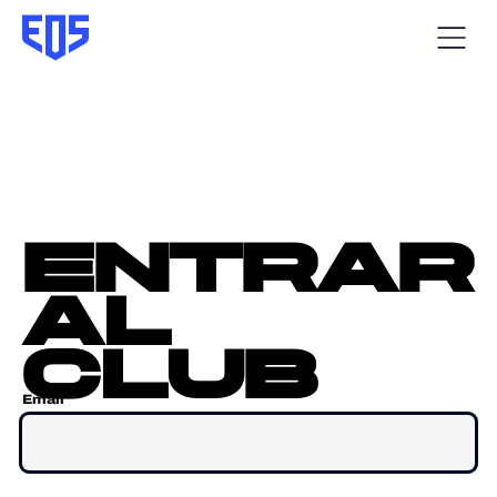
entrar
al
club
Email