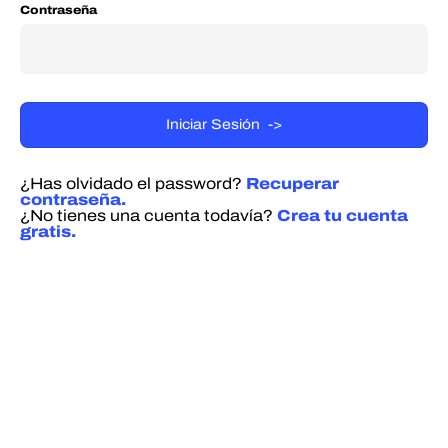
Contraseña
¿Has olvidado el password?
Recuperar
contraseña.
¿No tienes una cuenta todavía?
Crea tu cuenta
gratis.