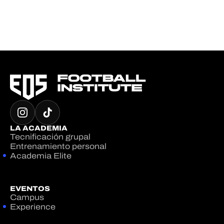
LA ACADEMIA
Tecnificación grupal
Entrenamiento personal
Academia Elite
EVENTOS
Campus
Experience