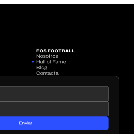
EOS FOOTBALL
Nosotros
Hall of Fame
Blog
Contacta