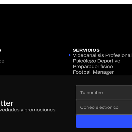
S
SERVICIOS
Videoanálisis Profesional
ce
Psicólogo Deportivo
Preparador físico
Football Manager
tter
novedades y promociones