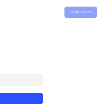
Iniciar sesión