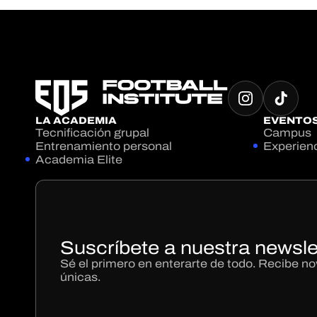
LA ACADEMIA
EVENTO
Tecnificación grupal
Campus
Entrenamiento personal
Experien
Academia Elite
Suscríbete a nuestra newsle
Sé el primero en enterarte de todo. Recibe 
únicas.