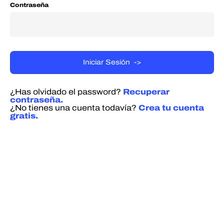
Contraseña
¿Has olvidado el password?
Recuperar
contraseña.
¿No tienes una cuenta todavía?
Crea tu cuenta
gratis.