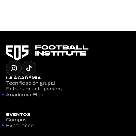
LA ACADEMIA
Tecnificación grupal
Entrenamiento personal
Academia Elite
EVENTOS
Campus
Experience