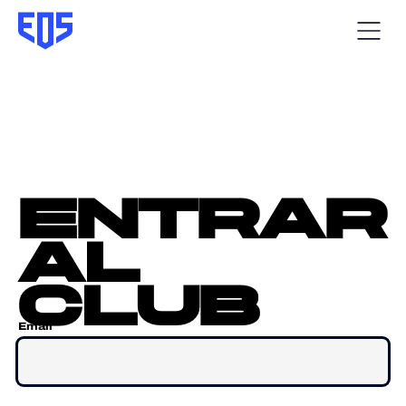
entrar
al
club
Email