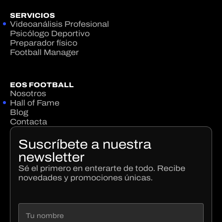
SERVICIOS
Videoanálisis Profesional
Psicólogo Deportivo
Preparador físico
Football Manager
EOS FOOTBALL
Nosotros
Hall of Fame
Blog
Contacta
Suscríbete a nuestra
newsletter
Sé el primero en enterarte de todo. Recibe
novedades y promociones únicas.