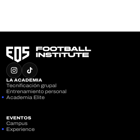
LA ACADEMIA
Tecnificación grupal
Entrenamiento personal
Academia Elite
EVENTOS
Campus
Experience