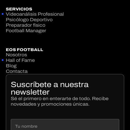
SERVICIOS
Videoanálisis Profesional
Psicólogo Deportivo
Preparador físico
Football Manager
EOS FOOTBALL
Nosotros
Hall of Fame
Blog
Contacta
Suscríbete a nuestra
newsletter
Sé el primero en enterarte de todo. Recibe
novedades y promociones únicas.