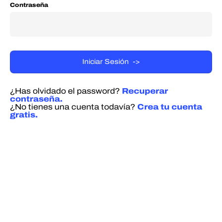
Contraseña
¿Has olvidado el password?
Recuperar
contraseña.
¿No tienes una cuenta todavía?
Crea tu cuenta
gratis.