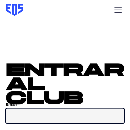
entrar
al
club
Email