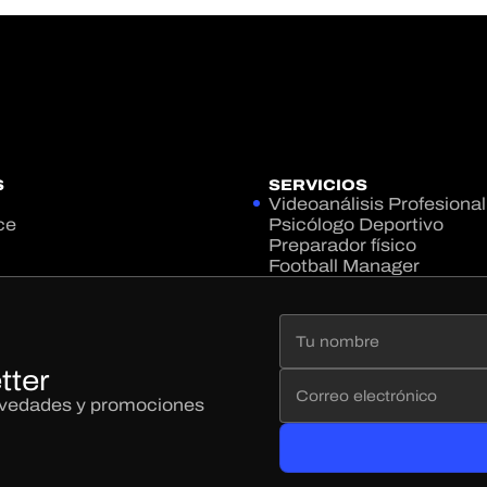
S
SERVICIOS
Videoanálisis Profesional
ce
Psicólogo Deportivo
Preparador físico
Football Manager
tter
novedades y promociones