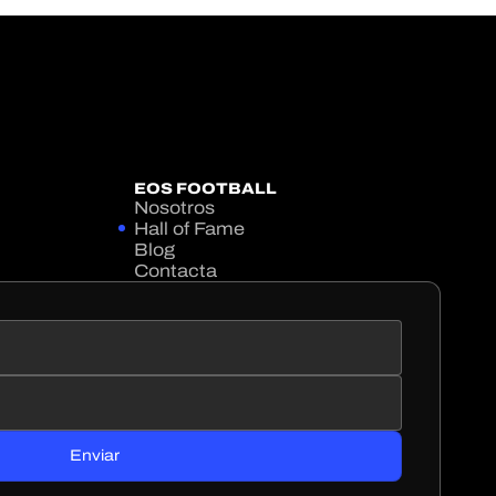
EOS FOOTBALL
Nosotros
Hall of Fame
Blog
Contacta