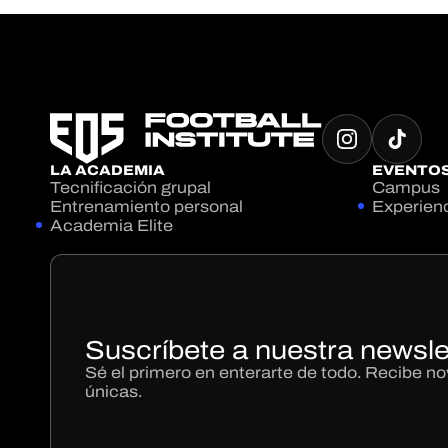
LA ACADEMIA
EVENTO
Tecnificación grupal
Campus
Entrenamiento personal
Experien
Academia Elite
Suscríbete a nuestra newsle
Sé el primero en enterarte de todo. Recibe 
únicas.