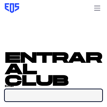
entrar
al
club
Email