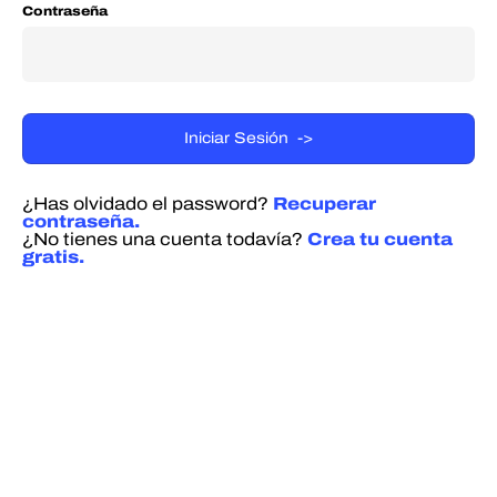
Contraseña
¿Has olvidado el password?
Recuperar
contraseña.
¿No tienes una cuenta todavía?
Crea tu cuenta
gratis.