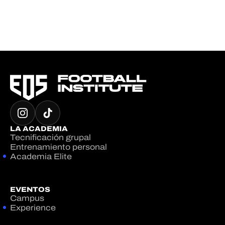
LA ACADEMIA
Tecnificación grupal
Entrenamiento personal
Academia Elite
EVENTOS
Campus
Experience