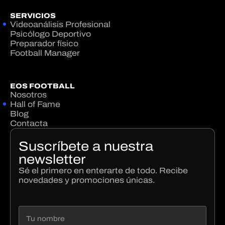
SERVICIOS
Videoanálisis Profesional
Psicólogo Deportivo
Preparador físico
Football Manager
EOS FOOTBALL
Nosotros
Hall of Fame
Blog
Contacta
Suscríbete a nuestra
newsletter
Sé el primero en enterarte de todo. Recibe
novedades y promociones únicas.