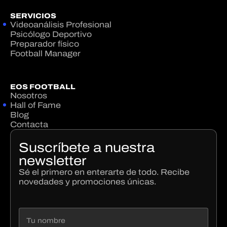
SERVICIOS
Videoanálisis Profesional
Psicólogo Deportivo
Preparador físico
Football Manager
EOS FOOTBALL
Nosotros
Hall of Fame
Blog
Contacta
Suscríbete a nuestra
newsletter
Sé el primero en enterarte de todo. Recibe
novedades y promociones únicas.