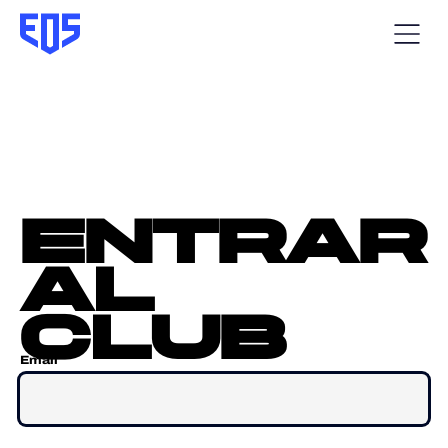
entrar
al
club
Email