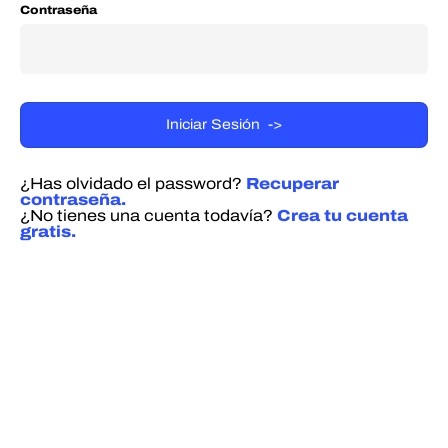
Contraseña
¿Has olvidado el password?
Recuperar
contraseña.
¿No tienes una cuenta todavía?
Crea tu cuenta
gratis.