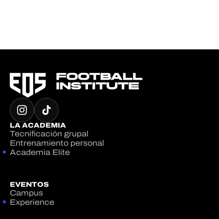
LA ACADEMIA
Tecnificación grupal
Entrenamiento personal
Academia Elite
EVENTOS
Campus
Experience