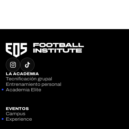
LA ACADEMIA
Tecnificación grupal
Entrenamiento personal
Academia Elite
EVENTOS
Campus
Experience