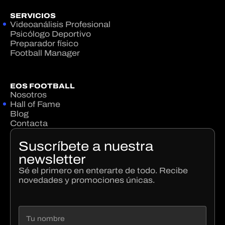
SERVICIOS
Videoanálisis Profesional
Psicólogo Deportivo
Preparador físico
Football Manager
EOS FOOTBALL
Nosotros
Hall of Fame
Blog
Contacta
Suscríbete a nuestra
newsletter
Sé el primero en enterarte de todo. Recibe
novedades y promociones únicas.