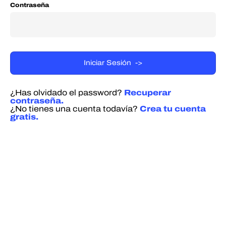
Contraseña
¿Has olvidado el password?
Recuperar
contraseña.
¿No tienes una cuenta todavía?
Crea tu cuenta
gratis.