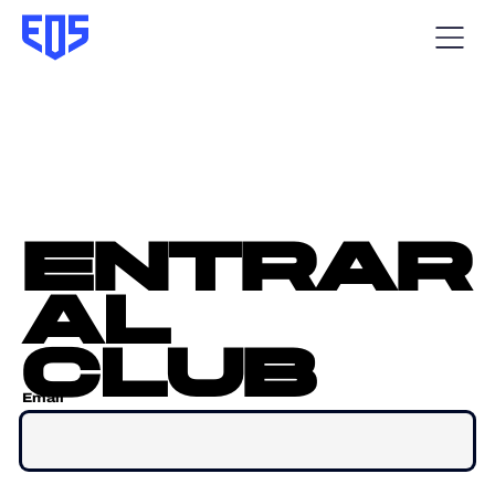
entrar
al
club
Email