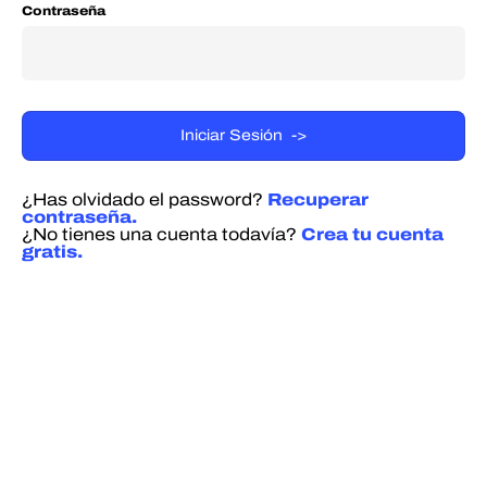
Contraseña
¿Has olvidado el password?
Recuperar
contraseña.
¿No tienes una cuenta todavía?
Crea tu cuenta
gratis.