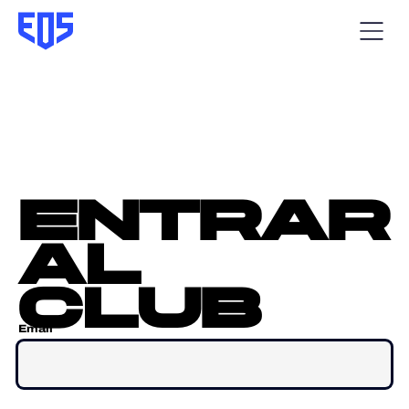
entrar
al
club
Email