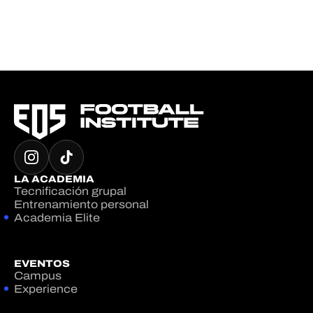
LA ACADEMIA
Tecnificación grupal
Entrenamiento personal
Academia Elite
EVENTOS
Campus
Experience