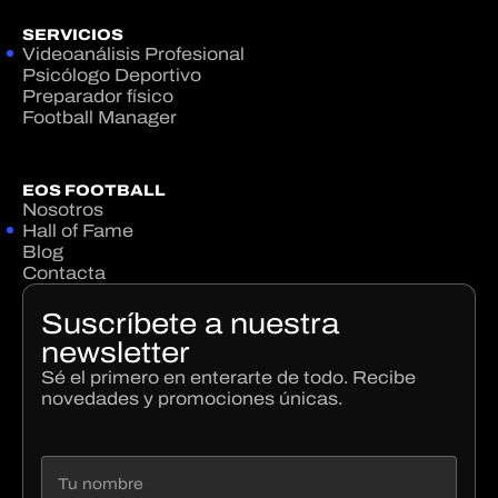
SERVICIOS
Videoanálisis Profesional
Psicólogo Deportivo
Preparador físico
Football Manager
EOS FOOTBALL
Nosotros
Hall of Fame
Blog
Contacta
Suscríbete a nuestra
newsletter
Sé el primero en enterarte de todo. Recibe
novedades y promociones únicas.