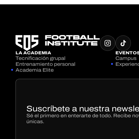
LA ACADEMIA
EVENTO
Tecnificación grupal
Campus
Entrenamiento personal
Experien
Academia Elite
Suscríbete a nuestra newsle
Sé el primero en enterarte de todo. Recibe 
únicas.