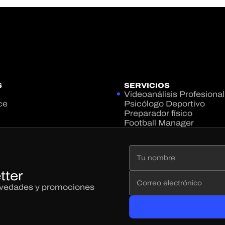
S
SERVICIOS
Videoanálisis Profesional
ce
Psicólogo Deportivo
Preparador físico
Football Manager
tter
novedades y promociones