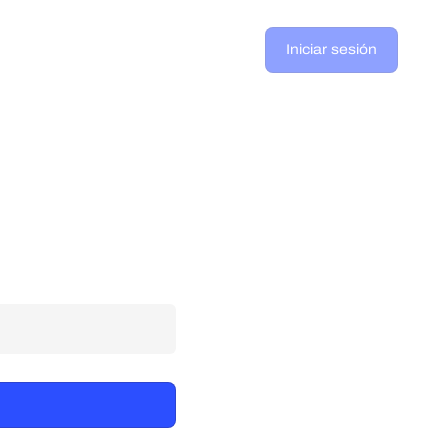
Iniciar sesión