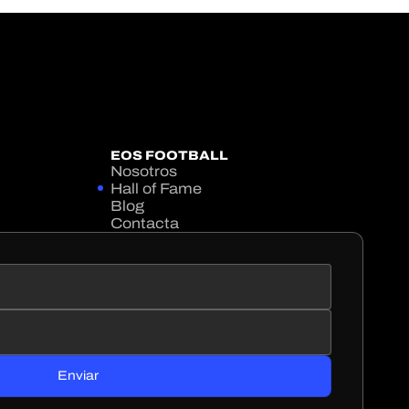
EOS FOOTBALL
Nosotros
Hall of Fame
Blog
Contacta