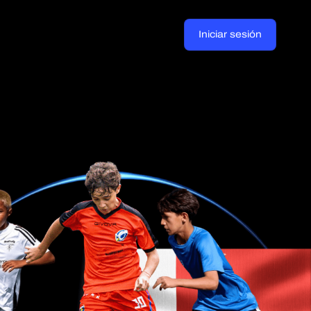
Iniciar sesión