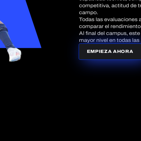
competitiva, actitud de 
campo.
Todas las evaluaciones 
comparar el rendimiento 
Al final del campus, est
mayor nivel en todas las
EMPIEZA AHORA