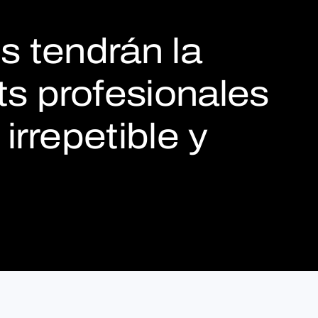
 tendrán la
ts profesionales
irrepetible y