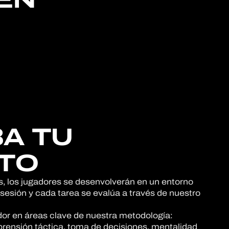
A TU
TO
, los jugadores se desenvolverán en un entorno
esión y cada tarea se evalúa a través de nuestro
or en áreas clave de nuestra metodología:
rensión táctica, toma de decisiones, mentalidad