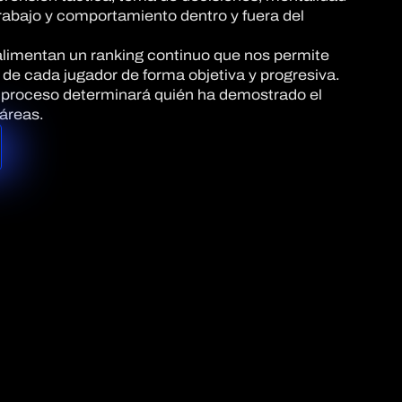
trabajo y comportamiento dentro y fuera del
alimentan un ranking continuo que nos permite
de cada jugador de forma objetiva y progresiva.
e proceso determinará quién ha demostrado el
 áreas.